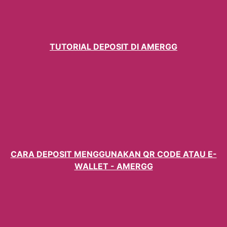
TUTORIAL DEPOSIT DI AMERGG
CARA DEPOSIT MENGGUNAKAN QR CODE ATAU E-
WALLET - AMERGG