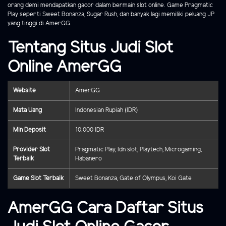
orang demi mendapatkan gacor dalam bermain slot online. Game Pragmatic
Play seperti Sweet Bonanza, Sugar Rush, dan banyak lagi memiliki peluang JP
yang tinggi di AmerGG.
Tentang Situs Judi Slot
Online AmerGG
Website
AmerGG
Mata Uang
Indonesian Rupiah (IDR)
Min Deposit
10.000 IDR
Provider Slot
Pragmatic Play, Idn slot, Playtech, Microgaming,
Terbaik
Habanero
Game Slot Terbaik
Sweet Bonanza, Gate of Olympus, Koi Gate
AmerGG Cara Daftar Situs