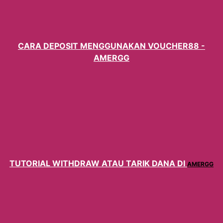
CARA DEPOSIT MENGGUNAKAN VOUCHER88 -
AMERGG
TUTORIAL WITHDRAW ATAU TARIK DANA DI
AMERGG