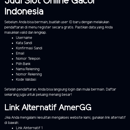
Judi Slot Online Gacor
Indonesia
Sebelum Anda bisa bermain, buatlah user ID baru dengan melakukan
pendaftaran di menu register secara gratis. Pastikan data yang Anda
masukkan valid dan lengkap.
Username
Kata Sandi
Konfirmasi Sandi
Email
Nomor Telepon
Pilih Bank
Nama Rekening
Nomor Rekening
Kode Validasi
Setelah pendaftaran, Anda bisa langsung login dan mulai bermain. Daftar
sekarang juga untuk peluang menang besar!
Link Alternatif AmerGG
Jika Anda mengalami kesulitan mengakses website kami, gunakan link alternatif
di bawah:
Link Alnternatif 1