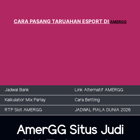
CARA PASANG TARUAHAN ESPORT DI
AMERGG
Jadwal Bank
Link Alternatif AMERGG
Kalkulator Mix Parlay
Cara Betting
RTP Slot AMERGG
JADWAL PIALA DUNIA 2026
AmerGG Situs Judi