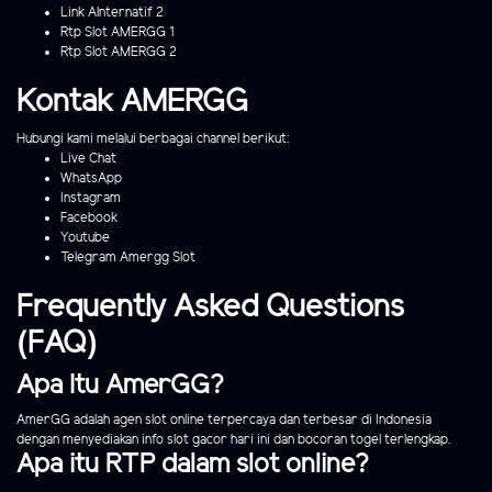
Link Alnternatif 2
Rtp Slot AMERGG 1
Rtp Slot AMERGG 2
Kontak AMERGG
Hubungi kami melalui berbagai channel berikut:
Live Chat
WhatsApp
Instagram
Facebook
Youtube
Telegram Amergg Slot
Frequently Asked Questions
(FAQ)
Apa Itu AmerGG?
AmerGG adalah agen slot online terpercaya dan terbesar di Indonesia
dengan menyediakan info slot gacor hari ini dan bocoran togel terlengkap.
Apa itu RTP dalam slot online?